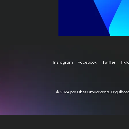
Instagram
Facebook
Twitter
Tikt
© 2024 por Uber Umuarama. Orgulho